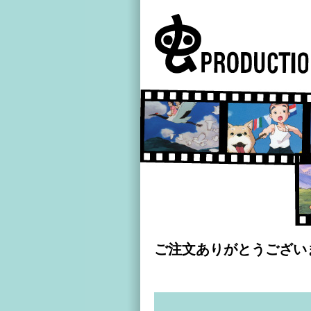
ご注文ありがとうござい