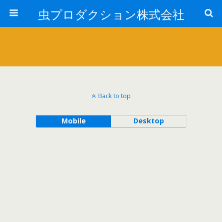
虫プロダクション株式会社
Back to top
Mobile
Desktop