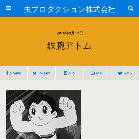
虫プロダクション株式会社
2010年9月11日
鉄腕アトム
Share
Tweet
Pin
Mail
SMS