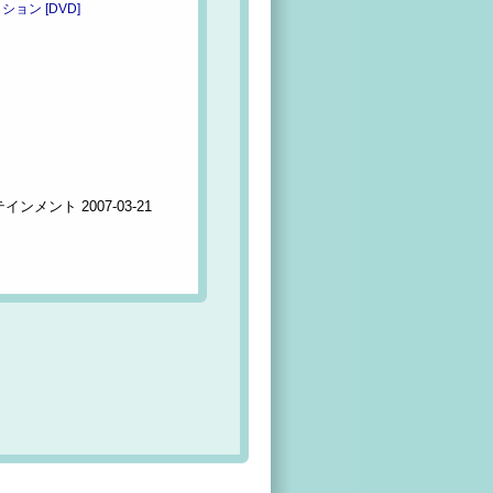
ン [DVD]
メント 2007-03-21