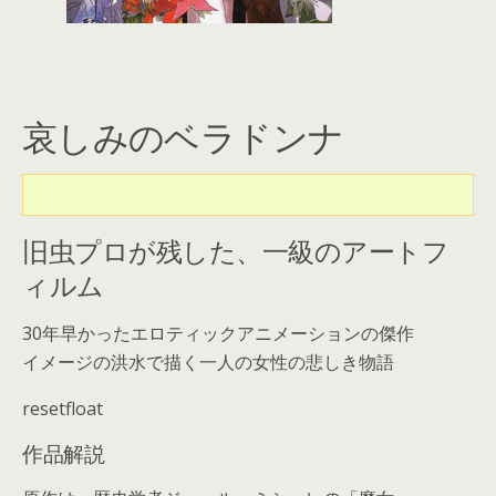
哀しみのベラドンナ
旧虫プロが残した、一級のアートフ
ィルム
30年早かったエロティックアニメーションの傑作
イメージの洪水で描く一人の女性の悲しき物語
resetfloat
作品解説