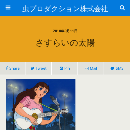
虫プロダクション株式会社
2010年9月11日
さすらいの太陽
Share
Tweet
Pin
Mail
SMS