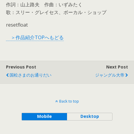
作詞：山上路夫 作曲：いずみたく
歌：スリー・グレイセス、ボーカル・ショップ
resetfloat
＞作品紹介TOPへもどる
Previous Post
Next Post
国松さまのお通りだい
ジャングル大帝
Back to top
Mobile
Desktop