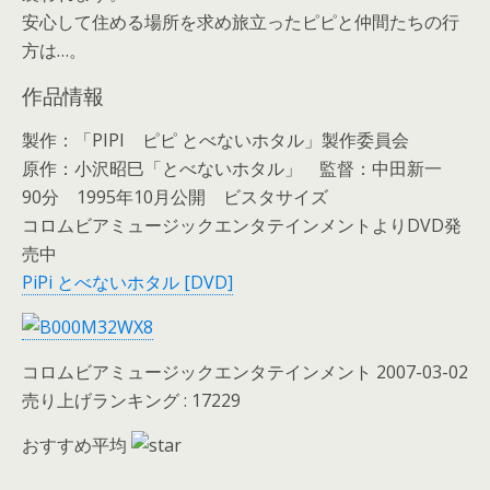
安心して住める場所を求め旅立ったピピと仲間たちの行
方は…。
作品情報
製作：「PIPI ピピ とべないホタル」製作委員会
原作：小沢昭巳「とべないホタル」 監督：中田新一
90分 1995年10月公開 ビスタサイズ
コロムビアミュージックエンタテインメントよりDVD発
売中
PiPi とべないホタル [DVD]
コロムビアミュージックエンタテインメント 2007-03-02
売り上げランキング : 17229
おすすめ平均