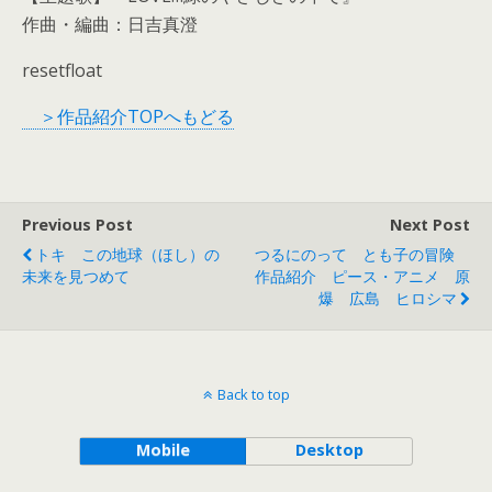
作曲・編曲：日吉真澄
resetfloat
＞作品紹介TOPへもどる
Previous Post
Next Post
トキ この地球（ほし）の
つるにのって とも子の冒険
未来を見つめて
作品紹介 ピース・アニメ 原
爆 広島 ヒロシマ
Back to top
Mobile
Desktop