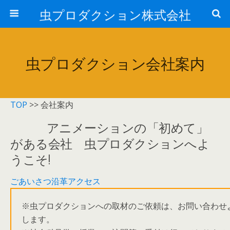
虫プロダクション株式会社
虫プロダクション会社案内
TOP
>> 会社案内
アニメーションの「初めて」
がある会社 虫プロダクションへよ
うこそ!
ごあいさつ
沿革
アクセス
※虫プロダクションへの取材のご依頼は、お問い合わせ
します。